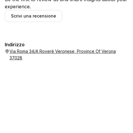
experience.
Scrivi una recensione
Indirizzo
Via Roma 34/A Roverè Veronese, Province Of Verona
37028