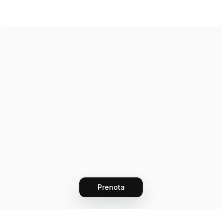
Prenota